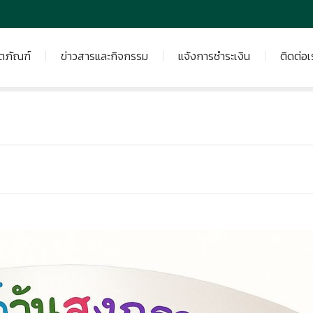
ิตภัณฑ์
ข่าวสารและกิจกรรม
แจ้งการชำระเงิน
ติดต่อเ