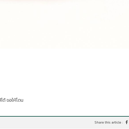
ได้ ขอให้โดน
Share this article :