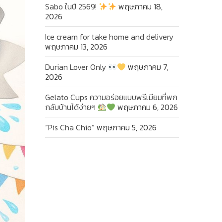
Sabo ในปี 2569!
พฤษภาคม 18,
2026
Ice cream for take home and delivery
พฤษภาคม 13, 2026
Durian Lover Only
พฤษภาคม 7,
2026
Gelato Cups ความอร่อยแบบพรีเมียมที่พก
กลับบ้านได้ง่ายๆ
พฤษภาคม 6, 2026
“Pis Cha Chio”
พฤษภาคม 5, 2026