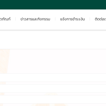
ิตภัณฑ์
ข่าวสารและกิจกรรม
แจ้งการชำระเงิน
ติดต่อเ