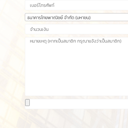
ธนาคารไทยพาณิชย์ จำกัด (มหาชน)