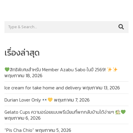
เรื่องล่าสุด
สิทธิพิเศษสำหรับ Member Azabu Sabo ในปี 2569!
พฤษภาคม 18, 2026
Ice cream for take home and delivery
พฤษภาคม 13, 2026
Durian Lover Only
พฤษภาคม 7, 2026
Gelato Cups ความอร่อยแบบพรีเมียมที่พกกลับบ้านได้ง่ายๆ
พฤษภาคม 6, 2026
“Pis Cha Chio”
พฤษภาคม 5, 2026