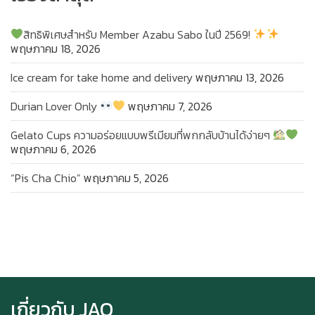
สิทธิพิเศษสำหรับ Member Azabu Sabo ในปี 2569!
พฤษภาคม 18, 2026
Ice cream for take home and delivery
พฤษภาคม 13, 2026
Durian Lover Only
พฤษภาคม 7, 2026
Gelato Cups ความอร่อยแบบพรีเมียมที่พกกลับบ้านได้ง่ายๆ
พฤษภาคม 6, 2026
“Pis Cha Chio”
พฤษภาคม 5, 2026
Ice cream for take home and delivery
Durian Lover Only
เกี่ยวกับ JAO