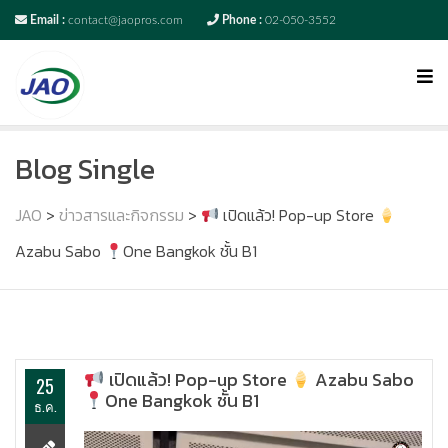
Email :
contact@jaopros.com
Phone :
02-050-3552
Blog Single
JAO
>
ข่าวสารและกิจกรรม
>
เปิดแล้ว! Pop-up Store
Azabu Sabo
One Bangkok ชั้น B1
เปิดแล้ว! Pop-up Store
Azabu Sabo
25
One Bangkok ชั้น B1
ธ.ค.