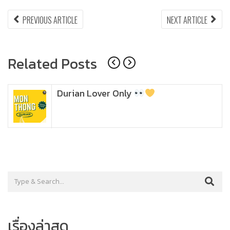
แนะแนว
PREVIOUS
NEX
PREVIOUS ARTICLE
NEXT ARTICLE
ARTICLE:
ARTI
เรื่อง
Related Posts
Durian Lover Only
เรื่องล่าสุด