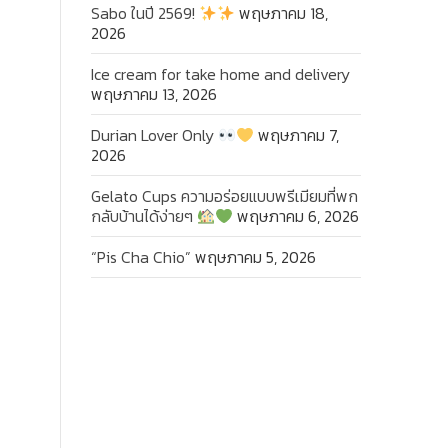
Sabo ในปี 2569!
พฤษภาคม 18,
2026
Ice cream for take home and delivery
พฤษภาคม 13, 2026
Durian Lover Only
พฤษภาคม 7,
2026
Gelato Cups ความอร่อยแบบพรีเมียมที่พก
กลับบ้านได้ง่ายๆ
พฤษภาคม 6, 2026
“Pis Cha Chio”
พฤษภาคม 5, 2026