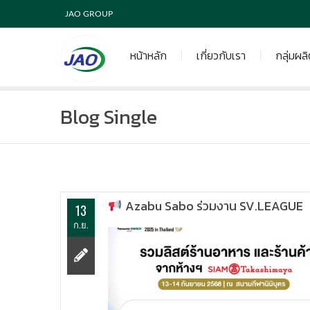
JAO GROUP
หน้าหลัก
เกี่ยวกับเรา
กลุ่มผล
Blog Single
Azabu Sabo ร่วมงาน SV.LEAGUE
13
ก.ย.