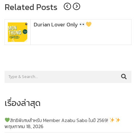
Related Posts
Durian Lover Only
เรื่องล่าสุด
สิทธิพิเศษสำหรับ Member Azabu Sabo ในปี 2569!
พฤษภาคม 18, 2026