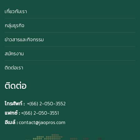
สิทธิพิเศษสำหรับ Member Azabu Sabo ในปี
2569!
เกี่ยวกับเรา
กลุ่มธุรกิจ
ข่าวสารและกิจกรรม
สมัครงาน
ติดต่อเรา
ติดต่อ
โทรศัพท์ :
+(66) 2-050-3552
แฟกซ์ :
+(66) 2-050-3551
อีเมล์ :
contact@jaopros.com