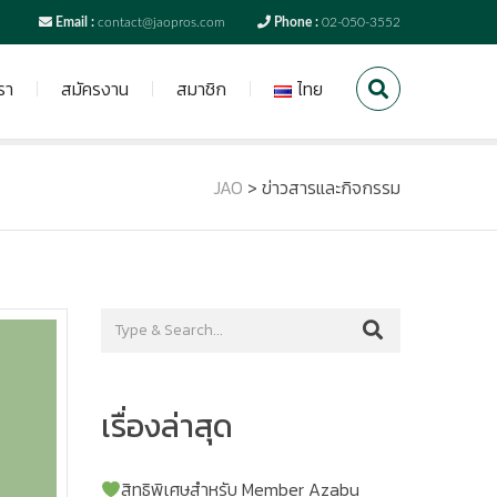
Email :
contact@jaopros.com
Phone :
02-050-3552
รา
สมัครงาน
สมาชิก
ไทย
JAO
>
ข่าวสารและกิจกรรม
เรื่องล่าสุด
สิทธิพิเศษสำหรับ Member Azabu