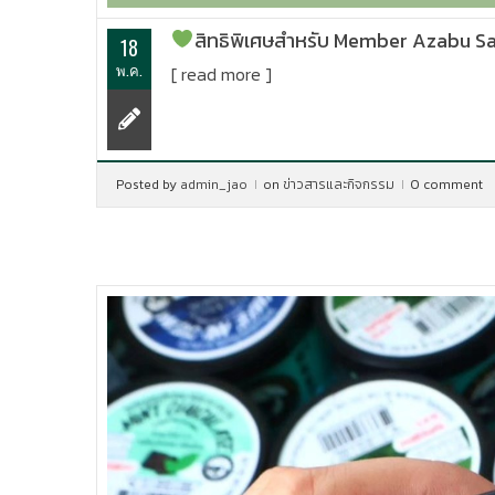
สิทธิพิเศษสำหรับ Member Azabu Sa
18
พ.ค.
[ read more ]
Posted by
admin_jao
on
ข่าวสารและกิจกรรม
0 comment