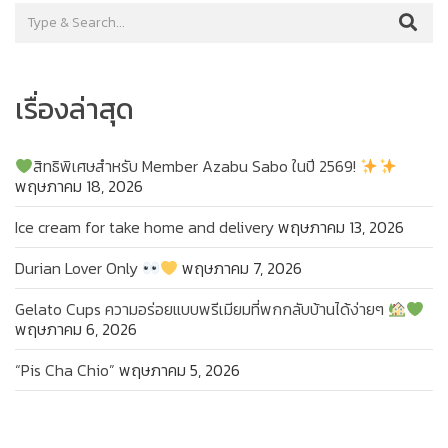
เรื่องล่าสุด
สิทธิพิเศษสำหรับ Member Azabu Sabo ในปี 2569!
พฤษภาคม 18, 2026
Ice cream for take home and delivery
พฤษภาคม 13, 2026
Durian Lover Only
พฤษภาคม 7, 2026
Gelato Cups ความอร่อยแบบพรีเมียมที่พกกลับบ้านได้ง่ายๆ
พฤษภาคม 6, 2026
“Pis Cha Chio”
พฤษภาคม 5, 2026