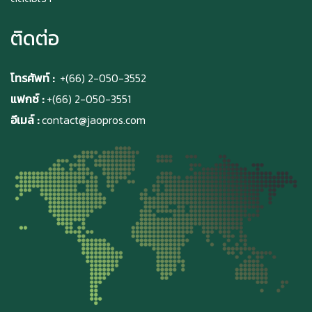
ติดต่อ
โทรศัพท์ :
+(66) 2-050-3552
แฟกซ์ :
+(66) 2-050-3551
อีเมล์ :
contact@jaopros.com