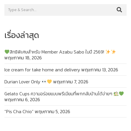
เรื่องล่าสุด
สิทธิพิเศษสำหรับ Member Azabu Sabo ในปี 2569!
พฤษภาคม 18, 2026
Ice cream for take home and delivery
พฤษภาคม 13, 2026
Durian Lover Only
พฤษภาคม 7, 2026
Gelato Cups ความอร่อยแบบพรีเมียมที่พกกลับบ้านได้ง่ายๆ
พฤษภาคม 6, 2026
“Pis Cha Chio”
พฤษภาคม 5, 2026