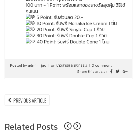
100 บาท = 1 Point พร้อมแลกของรางวัลสุดคุ้ม วิธีใช้
คะแนน
5 Point: รับส่วนลด 20.-
10 Point: รับฟรี Monaka Ice Cream 1 ชิ้น
20 Point: รับฟรี Single Cup 1 ถ้วย
30 Point: รับฟรี Double Cup 1 ถ้วย
40 Point: รับฟรี Double Cone 1 โคน
Posted by
admin_jao
on
ข่าวสารและกิจกรรม
0 comment
Share this article :
แนะแนว
PREVIOUS
PREVIOUS ARTICLE
ARTICLE:
เรื่อง
Related Posts