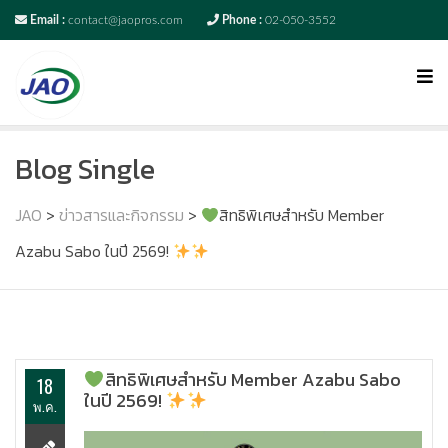
Email :
contact@jaopros.com
Phone :
02-050-3552
Blog Single
JAO
>
ข่าวสารและกิจกรรม
>
สิทธิพิเศษสำหรับ Member
Azabu Sabo ในปี 2569!
สิทธิพิเศษสำหรับ Member Azabu Sabo
18
ในปี 2569!
พ.ค.