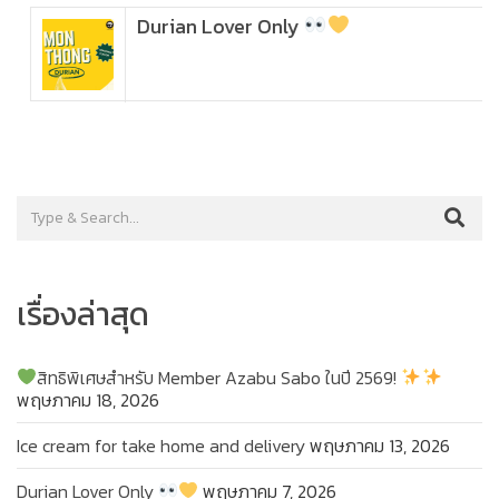
Durian Lover Only
เรื่องล่าสุด
สิทธิพิเศษสำหรับ Member Azabu Sabo ในปี 2569!
พฤษภาคม 18, 2026
Ice cream for take home and delivery
พฤษภาคม 13, 2026
Durian Lover Only
พฤษภาคม 7, 2026