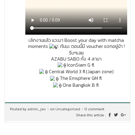
เลิกงานแล้ว แวะมา Boost your day with matcha
moments
กันนะ ตอนนี้มี voucher แจกอยู่น้า !
รีบๆเลย
AZABU SABO ทั้ง 4 สาขา
IconSiam G fl.
Central World 3 fl.(Japan zone)
The Emsphere GM fl.
One Bangkok B fl.
Posted by
admin_jao
on
Uncategorized
0 comment
Share this article :