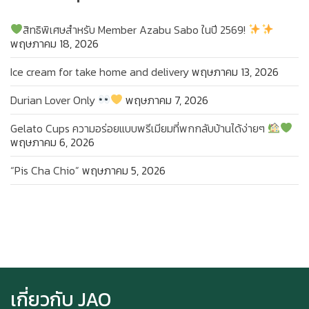
สิทธิพิเศษสำหรับ Member Azabu Sabo ในปี 2569!
พฤษภาคม 18, 2026
Ice cream for take home and delivery
พฤษภาคม 13, 2026
Durian Lover Only
พฤษภาคม 7, 2026
Gelato Cups ความอร่อยแบบพรีเมียมที่พกกลับบ้านได้ง่ายๆ
พฤษภาคม 6, 2026
“Pis Cha Chio”
พฤษภาคม 5, 2026
Ice cream for take home and delivery
เกี่ยวกับ JAO