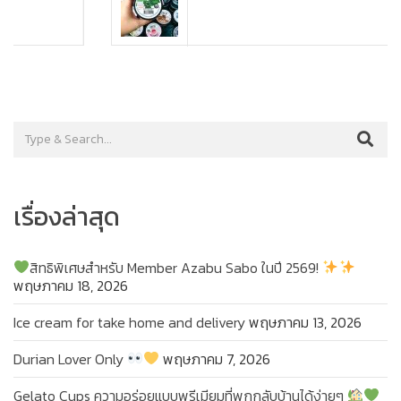
เรื่องล่าสุด
สิทธิพิเศษสำหรับ Member Azabu Sabo ในปี 2569!
พฤษภาคม 18, 2026
Ice cream for take home and delivery
พฤษภาคม 13, 2026
Durian Lover Only
พฤษภาคม 7, 2026
Gelato Cups ความอร่อยแบบพรีเมียมที่พกกลับบ้านได้ง่ายๆ