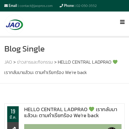
Email :
contact@jaopros.com
Phone :
02-050-3552
Blog Single
JAO
>
ข่าวสารและกิจกรรม
>
HELLO CENTRAL LADPRAO
เรากลับมาแล้วนะ ตามคำเรียกร้อง We’re back
HELLO CENTRAL LADPRAO
เรากลับมา
19
แล้วนะ ตามคำเรียกร้อง We’re back
มี.ค.