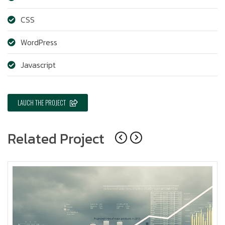
CSS
WordPress
Javascript
LAUCH THE PROJECT
Related Project