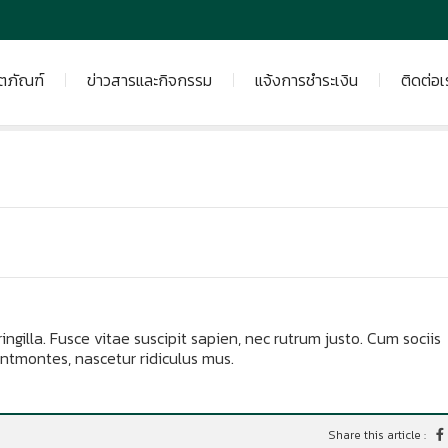
ิตภัณฑ์
ข่าวสารและกิจกรรม
แจ้งการชำระเงิน
ติดต่อเ
fringilla. Fusce vitae suscipit sapien, nec rutrum justo. Cum sociis
ntmontes, nascetur ridiculus mus.
Share this article :