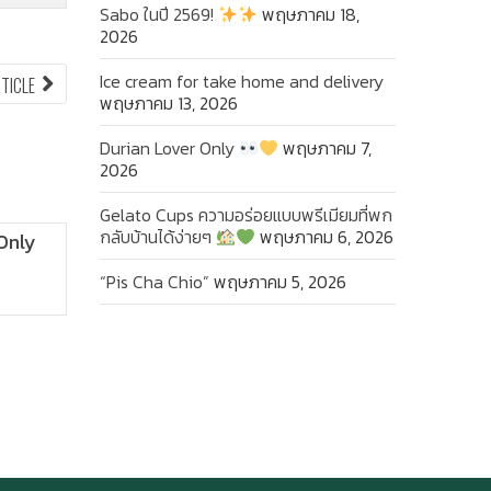
Sabo ในปี 2569!
พฤษภาคม 18,
2026
NEXT
Ice cream for take home and delivery
RTICLE
ARTICLE:
พฤษภาคม 13, 2026
Durian Lover Only
พฤษภาคม 7,
2026
Gelato Cups ความอร่อยแบบพรีเมียมที่พก
กลับบ้านได้ง่ายๆ
พฤษภาคม 6, 2026
Gelato Cups ความ
“
อร่อยแบบพรีเมียมที่
“Pis Cha Chio”
พฤษภาคม 5, 2026
พกกลับบ้านได้ง่ายๆ